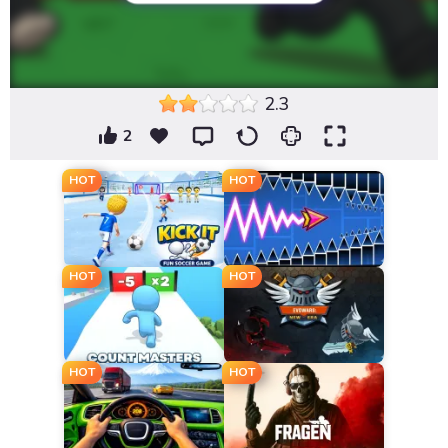
2.3
2
HOT
HOT
HOT
HOT
HOT
HOT