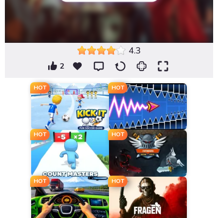
4.3
2
HOT
HOT
HOT
HOT
HOT
HOT