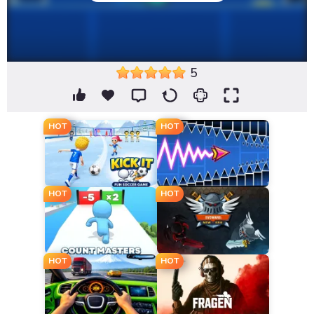
5
HOT
HOT
HOT
HOT
HOT
HOT