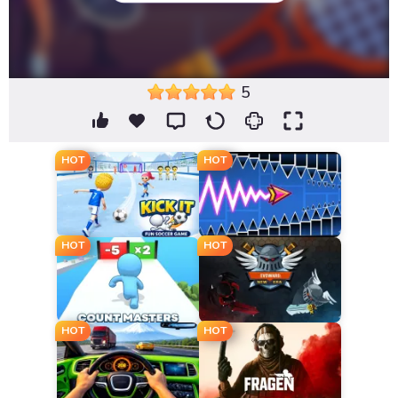
5
HOT
HOT
HOT
HOT
HOT
HOT